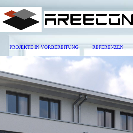
PROJEKTE IN VORBEREITUNG
REFERENZEN