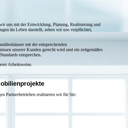
wir uns mit der Entwicklung, Planung, Realisierung und
en im Leben darstellt, sehen wir uns verpflichtet,
amilienhäuser mit der entsprechenden
fnissen unserer Kunden gerecht wird und ein zeitgemäßes
 Standards entsprechen.
erer Arbeitsweise.
obilienprojekte
 Partnerbetrieben realisieren wir für Sie: