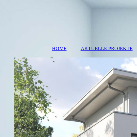
HOME
AKTUELLE PROJEKTE