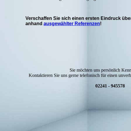
Verschaffen Sie sich einen ersten Eindruck üb
anhand
ausgewählter Referenzen
!
Sie möchten uns persönlich Ken
Kontaktieren Sie uns gerne telefonisch für einen unver
02241 - 945578