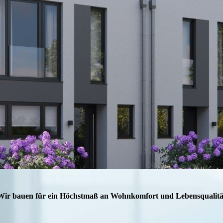
Wir bauen für ein Höchstmaß an
Wohnkomfort und Lebensqualitä