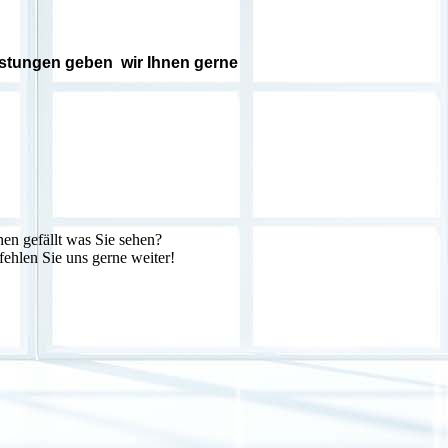
istungen geben wir Ihnen gerne
nen gefällt was Sie sehen?
ehlen Sie uns gerne weiter!