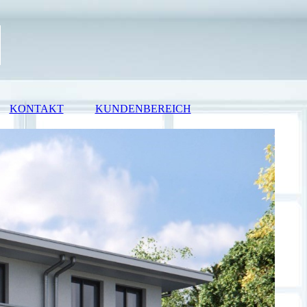
KONTAKT
KUNDENBEREICH